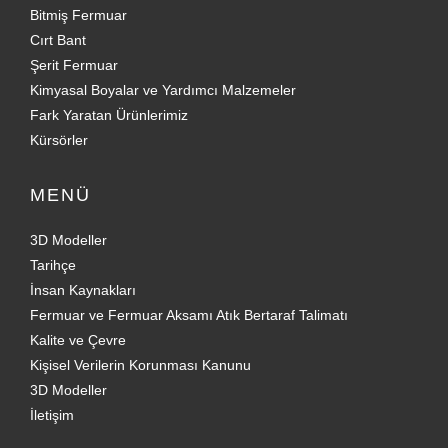
Bitmiş Fermuar
Cırt Bant
Şerit Fermuar
Kimyasal Boyalar ve Yardımcı Malzemeler
Fark Yaratan Ürünlerimiz
Kürsörler
MENÜ
3D Modeller
Tarihçe
İnsan Kaynakları
Fermuar ve Fermuar Aksamı Atık Bertaraf Talimatı
Kalite ve Çevre
Kişisel Verilerin Korunması Kanunu
3D Modeller
İletişim