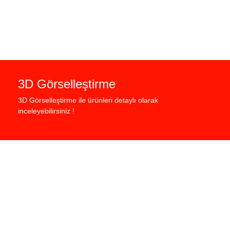
3D Görselleştirme
3D Görselleştirme ile ürünleri detaylı olarak
inceleyebilirsiniz !