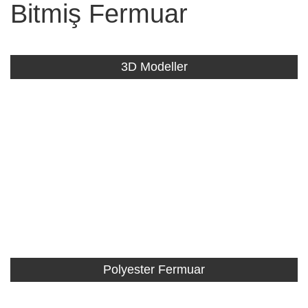
Bitmiş Fermuar
3D Modeller
Polyester Fermuar