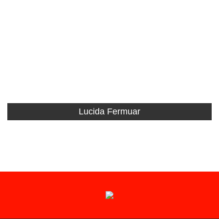
Lucida Fermuar