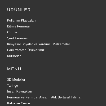
ÜRÜNLER
Kullanım Klavuzları
Bitmiş Fermuar
Cırt Bant
Şerit Fermuar
Kimyasal Boyalar ve Yardımcı Malzemeler
Fark Yaratan Ürünlerimiz
Kürsörler
MENÜ
3D Modeller
Tarihçe
İnsan Kaynakları
Fermuar ve Fermuar Aksamı Atık Bertaraf Talimatı
Kalite ve Çevre