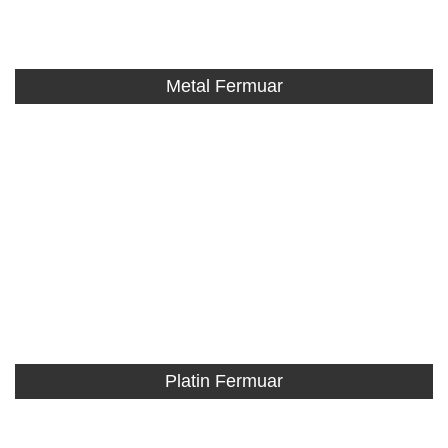
Metal Fermuar
Platin Fermuar