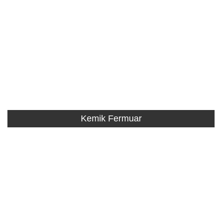
Kemik Fermuar