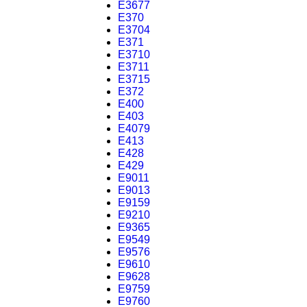
E3677
E370
E3704
E371
E3710
E3711
E3715
E372
E400
E403
E4079
E413
E428
E429
E9011
E9013
E9159
E9210
E9365
E9549
E9576
E9610
E9628
E9759
E9760