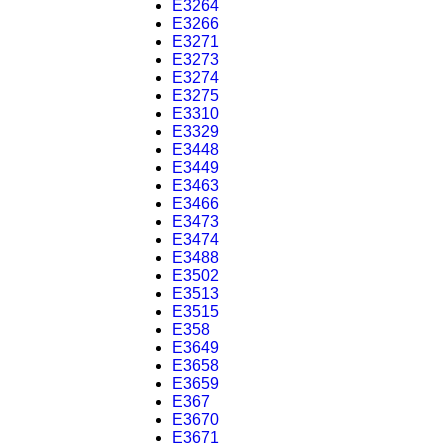
E3264
E3266
E3271
E3273
E3274
E3275
E3310
E3329
E3448
E3449
E3463
E3466
E3473
E3474
E3488
E3502
E3513
E3515
E358
E3649
E3658
E3659
E367
E3670
E3671