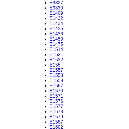
E9827
E9830
E1409
E1432
E1434
E1435
E1436
E1450
E1475
E1514
E1521
E1532
E155
E1557
E1558
E1559
E1567
E1570
E1571
E1576
E1577
E1578
E1579
E1587
E1602