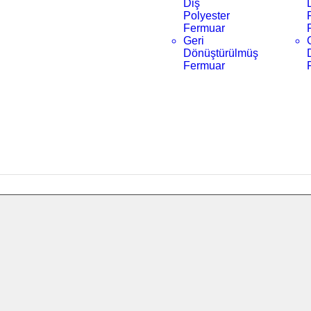
Diş
Polyester
Fermuar
Geri
Dönüştürülmüş
Fermuar