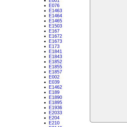
E001
E076
E1463
E1464
E1465
E1503
E167
E1672
E1673
E173
E1841
E1843
E1852
E1855
E1857
E002
E039
E1462
E189
E1890
E1895
E1936
E2033
E204
E210