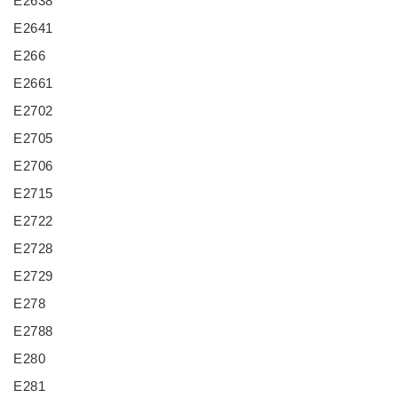
E2638
E2641
E266
E2661
E2702
E2705
E2706
E2715
E2722
E2728
E2729
E278
E2788
E280
E281