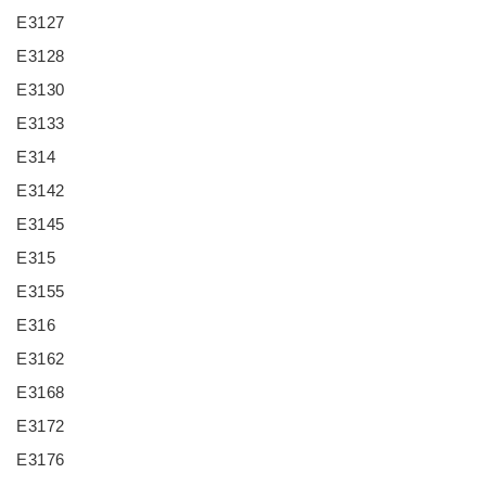
E3127
E3128
E3130
E3133
E314
E3142
E3145
E315
E3155
E316
E3162
E3168
E3172
E3176