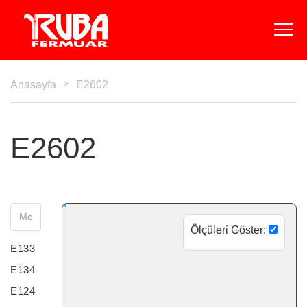
Anasayfa
E2602
E2602
Ölçüleri Göster:
E133
E134
E124