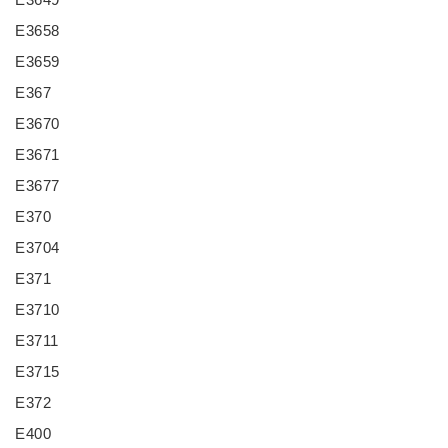
E3658
E3659
E367
E3670
E3671
E3677
E370
E3704
E371
E3710
E3711
E3715
E372
E400