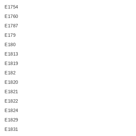
E1754
E1760
E1787
E179
E180
E1813
E1819
E182
E1820
E1821
E1822
E1824
E1829
E1831