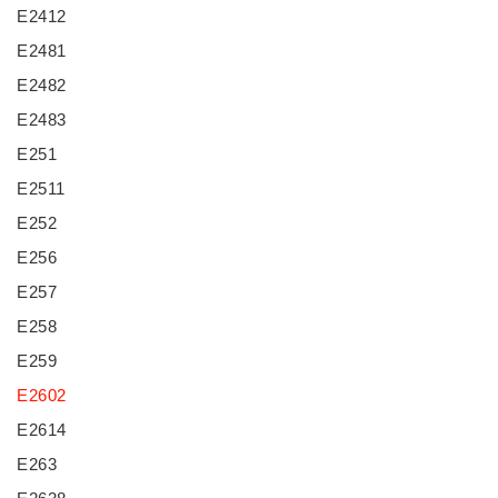
E2412
E2481
E2482
E2483
E251
E2511
E252
E256
E257
E258
E259
E2602
E2614
E263