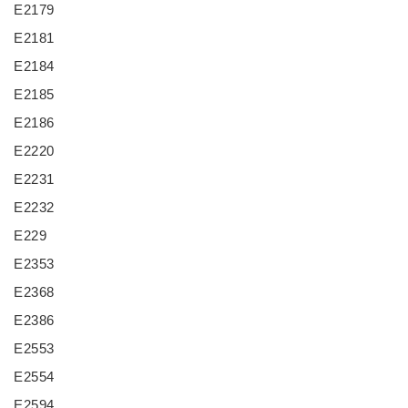
E2179
E2181
E2184
E2185
E2186
E2220
E2231
E2232
E229
E2353
E2368
E2386
E2553
E2554
E2594