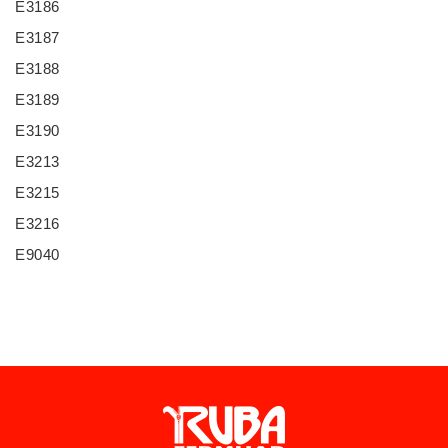
E3186
E3187
E3188
E3189
E3190
E3213
E3215
E3216
E9040