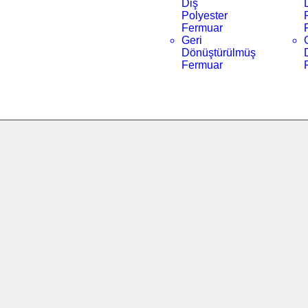
Diş
Polyester
Fermuar
Geri
Dönüştürülmüş
Fermuar