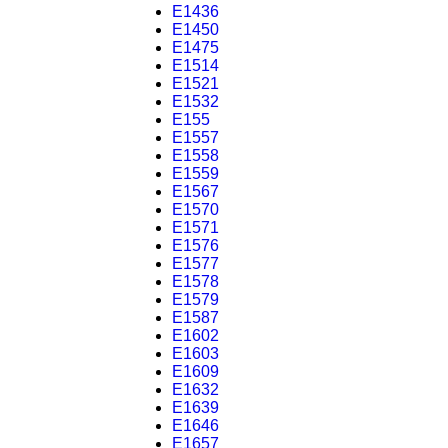
E1436
E1450
E1475
E1514
E1521
E1532
E155
E1557
E1558
E1559
E1567
E1570
E1571
E1576
E1577
E1578
E1579
E1587
E1602
E1603
E1609
E1632
E1639
E1646
E1657