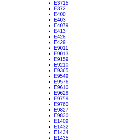
E3715
E372
E400
E403
E4079
E413
E428
E429
E9011
E9013
E9159
E9210
E9365
E9549
E9576
E9610
E9628
E9759
E9760
E9827
E9830
E1409
E1432
E1434
E1435