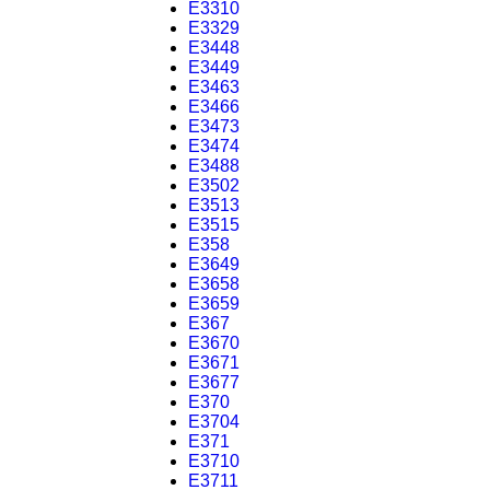
E3310
E3329
E3448
E3449
E3463
E3466
E3473
E3474
E3488
E3502
E3513
E3515
E358
E3649
E3658
E3659
E367
E3670
E3671
E3677
E370
E3704
E371
E3710
E3711