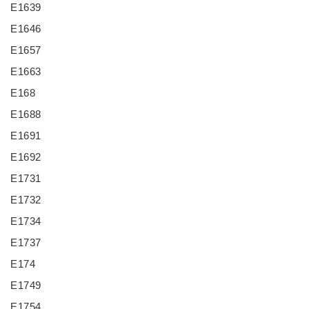
E1639
E1646
E1657
E1663
E168
E1688
E1691
E1692
E1731
E1732
E1734
E1737
E174
E1749
E1754