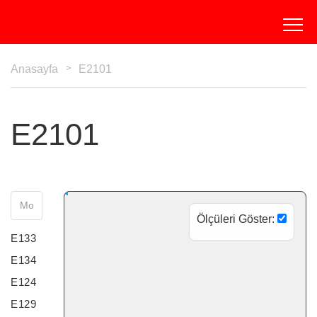
Anasayfa
E2101
E2101
Ölçüleri Göster:
E133
E134
E124
E129