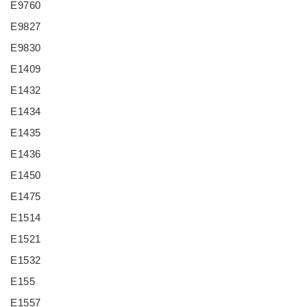
E9760
E9827
E9830
E1409
E1432
E1434
E1435
E1436
E1450
E1475
E1514
E1521
E1532
E155
E1557