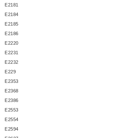
E2181
E2184
E2185
E2186
E2220
E2231
E2232
E229
E2353
E2368
E2386
E2553
E2554
E2594