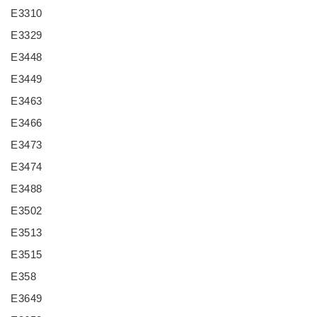
E3310
E3329
E3448
E3449
E3463
E3466
E3473
E3474
E3488
E3502
E3513
E3515
E358
E3649