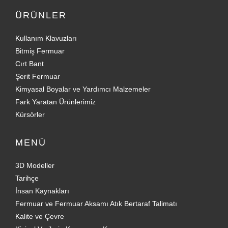
ÜRÜNLER
Kullanım Klavuzları
Bitmiş Fermuar
Cırt Bant
Şerit Fermuar
Kimyasal Boyalar ve Yardımcı Malzemeler
Fark Yaratan Ürünlerimiz
Kürsörler
MENÜ
3D Modeller
Tarihçe
İnsan Kaynakları
Fermuar ve Fermuar Aksamı Atık Bertaraf Talimatı
Kalite ve Çevre