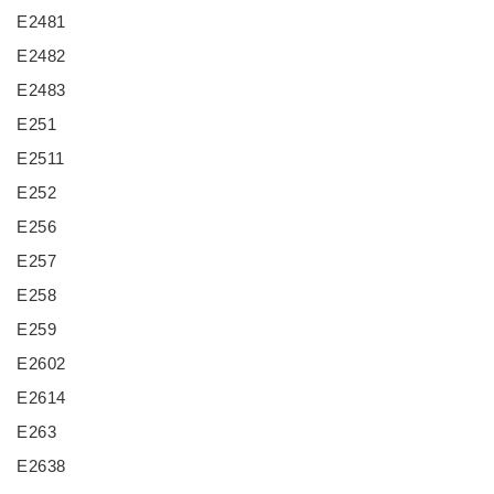
E2481
E2482
E2483
E251
E2511
E252
E256
E257
E258
E259
E2602
E2614
E263
E2638