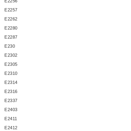
E2256
E2257
E2262
E2280
E2287
E230
E2302
E2305
E2310
E2314
E2316
E2337
E2403
E2411
E2412